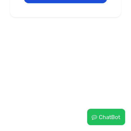
ChatBot