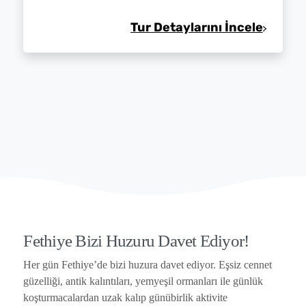
Tur Detaylarını İncele
Fethiye Bizi Huzuru Davet Ediyor!
Her gün Fethiye’de bizi huzura davet ediyor. Eşsiz cennet
güzelliği, antik kalıntıları, yemyeşil ormanları ile günlük
koşturmacalardan uzak kalıp günübirlik aktivite