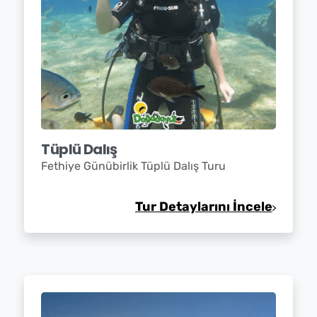
Tüplü Dalış
Fethiye Günübirlik Tüplü Dalış Turu
Tur Detaylarını İncele