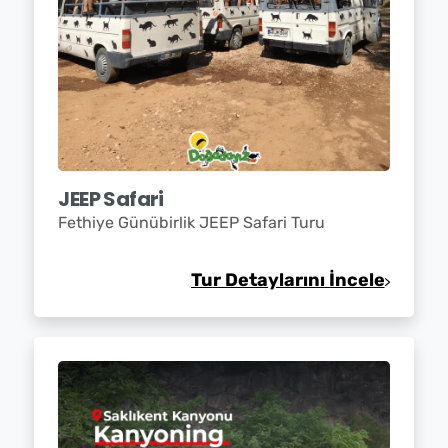
JEEP Safari
Fethiye Günübirlik JEEP Safari Turu
Tur Detaylarını İncele