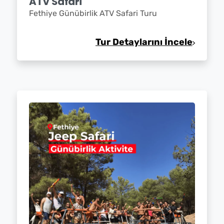
ATV Safari
Fethiye Günübirlik ATV Safari Turu
Tur Detaylarını İncele