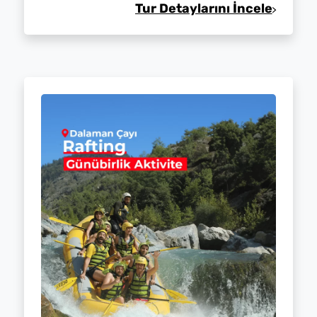
Tur Detaylarını İncele