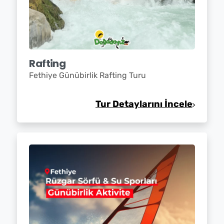
Rafting
Fethiye Günübirlik Rafting Turu
Tur Detaylarını İncele