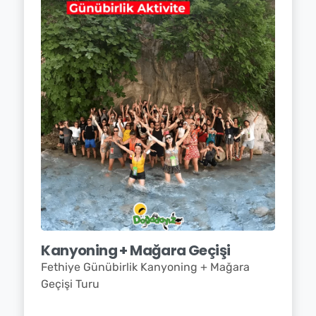
Kanyoning + Mağara Geçişi
Fethiye Günübirlik Kanyoning + Mağara
Geçişi Turu