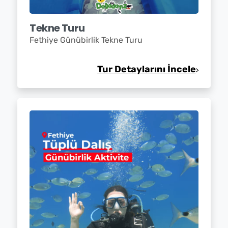
Tekne Turu
Fethiye Günübirlik Tekne Turu
Tur Detaylarını İncele