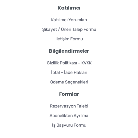
Katılımcı
Katılımcı Yorumları
Şikayet / Öneri Talep Formu
İletişim Formu
Bilgilendirmeler
Gizlilik Politikası – KVKK
İptal – İade Hakları
Ödeme Seçenekleri
Formlar
Rezervasyon Talebi
Abonelikten Ayrılma
İş Başvuru Formu