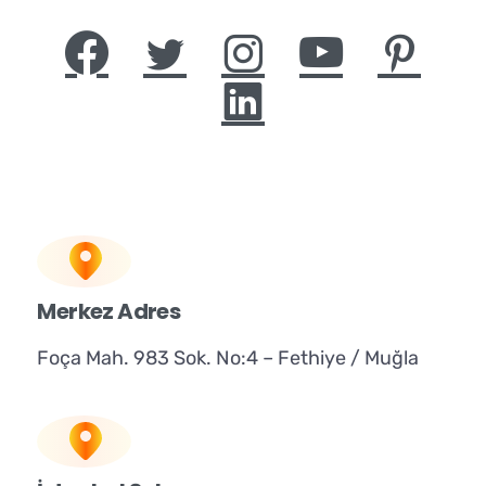
Merkez Adres
Foça Mah. 983 Sok. No:4 – Fethiye / Muğla