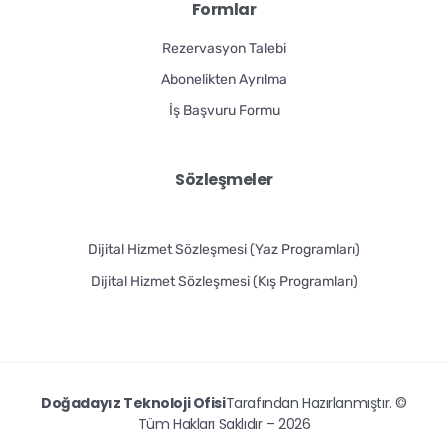
Formlar
Rezervasyon Talebi
Abonelikten Ayrılma
İş Başvuru Formu
Sözleşmeler
Dijital Hizmet Sözleşmesi (Yaz Programları)
Dijital Hizmet Sözleşmesi (Kış Programları)
Doğadayız Teknoloji Ofisi
Tarafından Hazırlanmıştır. ©
Tüm Hakları Saklıdır – 2026