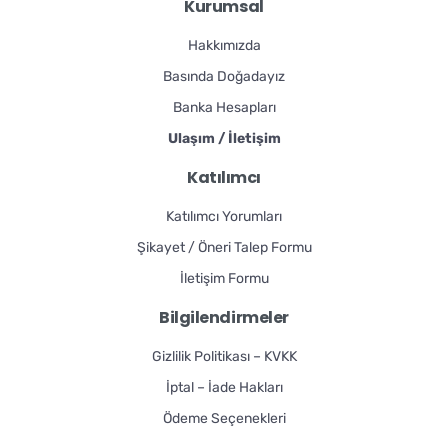
Kurumsal
Hakkımızda
Basında Doğadayız
Banka Hesapları
Ulaşım / İletişim
Katılımcı
Katılımcı Yorumları
Şikayet / Öneri Talep Formu
İletişim Formu
Bilgilendirmeler
Gizlilik Politikası – KVKK
İptal – İade Hakları
Ödeme Seçenekleri