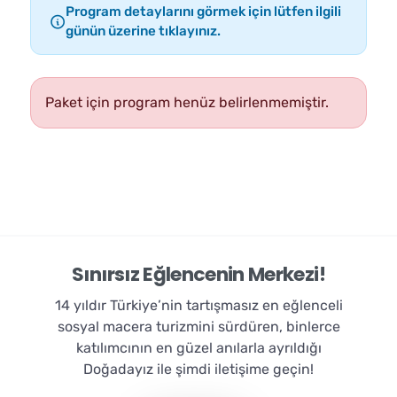
Program detaylarını görmek için lütfen ilgili
günün üzerine tıklayınız.
Paket için program henüz belirlenmemiştir.
Sınırsız Eğlencenin Merkezi!
14 yıldır Türkiye’nin tartışmasız en eğlenceli
sosyal macera turizmini sürdüren, binlerce
katılımcının en güzel anılarla ayrıldığı
Doğadayız ile şimdi iletişime geçin!