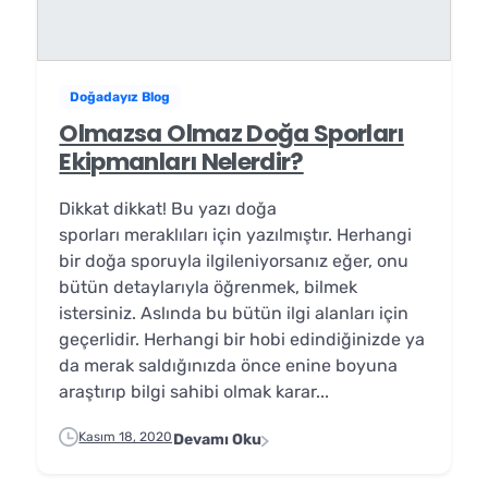
Doğadayız Blog
Olmazsa Olmaz Doğa Sporları
Ekipmanları Nelerdir?
Dikkat dikkat! Bu yazı doğa
sporları meraklıları için yazılmıştır. Herhangi
bir doğa sporuyla ilgileniyorsanız eğer, onu
bütün detaylarıyla öğrenmek, bilmek
istersiniz. Aslında bu bütün ilgi alanları için
geçerlidir. Herhangi bir hobi edindiğinizde ya
da merak saldığınızda önce enine boyuna
araştırıp bilgi sahibi olmak karar...
Kasım 18, 2020
Devamı Oku