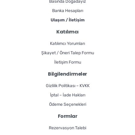
Basında Doğadayız
Banka Hesapları
Ulaşım / İletişim
Katılımcı
Katılımcı Yorumları
Şikayet / Öneri Talep Formu
İletişim Formu
Bilgilendirmeler
Gizlilik Politikası – KVKK
İptal – İade Hakları
Ödeme Seçenekleri
Formlar
Rezervasyon Talebi