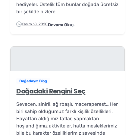
hediyeler. Üstelik tüm bunlar doğada ücretsiz
bir şekilde bizlere...
Kasım 18, 2020
Devamı Oku
Doğadayız Blog
Doğadaki Rengini Seç
Sevecen, sinirli, ağırbaşlı, maceraperest… Her
biri sahip olduğumuz farklı kişilik özellikleri.
Hayattan aldığımız tatlar, yapmaktan
hoşlandığımız aktiviteler, hatta mesleklerimiz
bile bu karakter özelliklerimiz sayesinde