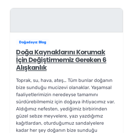
Doğadayız Blog
Doğa Kaynaklarını Korumak
İçin Değiştirmemiz Gereken 6
Alışkanlık
Toprak, su, hava, ateş… Tüm bunlar doğanın
bize sunduğu mucizevi olanaklar. Yaşamsal
faaliyetlerimizin neredeyse tamamını
sürdürebilmemiz için doğaya ihtiyacımız var.
Aldığımız nefesten, yediğimiz birbirinden
güzel sebze meyvelere, yazı yazdığımız
kağıtlardan, oturduğumuz sandalyelere
kadar her şey doğanın bize sunduğu