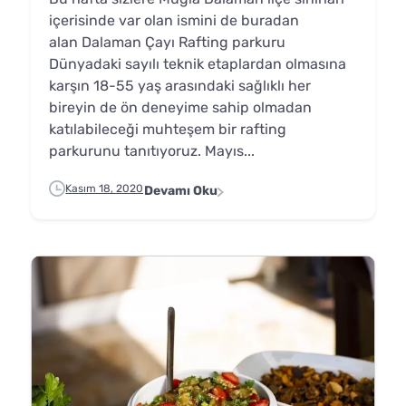
içerisinde var olan ismini de buradan
alan Dalaman Çayı Rafting parkuru
Dünyadaki sayılı teknik etaplardan olmasına
karşın 18-55 yaş arasındaki sağlıklı her
bireyin de ön deneyime sahip olmadan
katılabileceği muhteşem bir rafting
parkurunu tanıtıyoruz. Mayıs...
Kasım 18, 2020
Devamı Oku