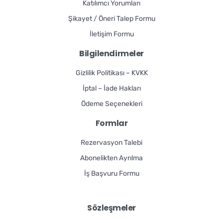
Katılımcı Yorumları
Şikayet / Öneri Talep Formu
İletişim Formu
Bilgilendirmeler
Gizlilik Politikası – KVKK
İptal – İade Hakları
Ödeme Seçenekleri
Formlar
Rezervasyon Talebi
Abonelikten Ayrılma
İş Başvuru Formu
Sözleşmeler