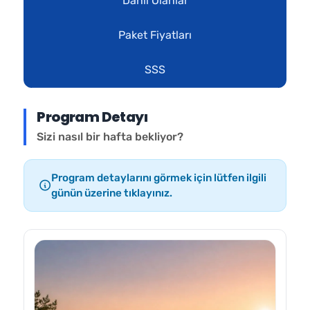
Dahil Olanlar
Paket Fiyatları
SSS
Program Detayı
Sizi nasıl bir hafta bekliyor?
Program detaylarını görmek için lütfen ilgili
günün üzerine tıklayınız.