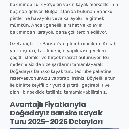
bakımında Türkiye’ye en yakın kayak merkezlerinin
başında geliyor. Bulgaristan’da bulunan Bansko
pistlerine havayolu veya karayolu ile gitmek
mümkün. Ancak genellikle rahat ve kolaylık
bakımından karayolu daha çok tercih ediliyor.
Özel araçlar ile Bansko’ya gitmek mümkün. Ancak
yurt dışına çıkabilmek için yapılması gereken
çeşitli işlemler ve birçok masraf bulunuyor. Bu
nedenle siz de vize şartlarını tamamlayarak
Doğadayız Bansko kayak turu tecrübe paketine
rezervasyonunuzu yaptırabilirsiniz. Böylelikle tur
ile birlikte keyifli bir yurt dışı tatili geçirebilir ve
planlı bir şekilde tatilinizi tamamlayabilirsiniz.
Avantajlı Fiyatlarıyla
Doğadayız Bansko Kayak
Turu 2025- 2026 Detayları