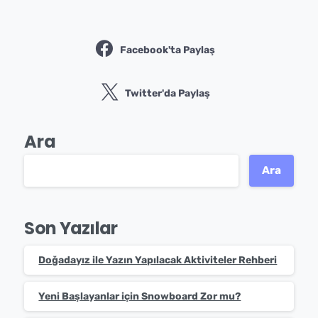
Facebook'ta Paylaş
Twitter'da Paylaş
Ara
Ara
Son Yazılar
Doğadayız ile Yazın Yapılacak Aktiviteler Rehberi
Yeni Başlayanlar için Snowboard Zor mu?