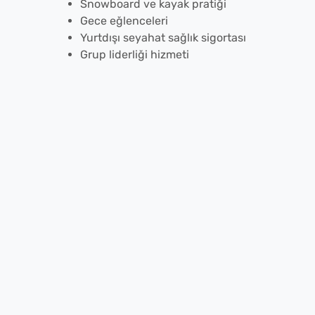
Snowboard ve kayak pratiği
Gece eğlenceleri
Yurtdışı seyahat sağlık sigortası
Grup liderliği hizmeti