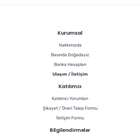
Kurumsal
Hakkımızda
Basında Doğadayız
Banka Hesapları
Ulaşım / İletişim
Katılımcı
Katılımcı Yorumları
Şikayet / Öneri Talep Formu
İletişim Formu
Bilgilendirmeler