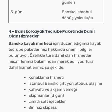
günleri
5. gün
Bansko İstanbul
dönüş yolculuğu
4 – Bansko Kayak Tecrübe Paketinde Dahil
Olan Hizmetler
Bansko kayak merkezi
için düzenlediğimiz kayak
tecrübe paketlerimiz hakkında önemli bilgiler
bulunuyor. Özellikle tura dahil olan hizmetler
misafirlerimiz bakımından merak ediliyor. Tura
dahil hizmetlerimiz şu şekilde;
Konaklama hizmeti
İstanbul Bansko çift yön otobüs ulaşımı
Kahvaltı ve akşam yemeği
Ekipmanlar (3 gün)
Limitli soft içecekler
Sınırsız skipass