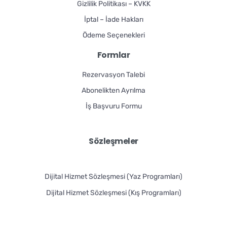
Gizlilik Politikası – KVKK
İptal – İade Hakları
Ödeme Seçenekleri
Formlar
Rezervasyon Talebi
Abonelikten Ayrılma
İş Başvuru Formu
Sözleşmeler
Dijital Hizmet Sözleşmesi (Yaz Programları)
Dijital Hizmet Sözleşmesi (Kış Programları)