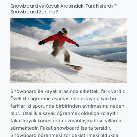
Snowboard ve Kayak Arasındaki Fark Nelerdir?
Snowboard Zor mu?
Snowboard ile kayak arasında elbetteki fark vardır.
Özellikle öğrenme aşamasında ortaya çıkan bu
farklar iki sporunda birbirinden ayrılmasına neden
olur. Özellikle kayak öğrenmek oldukça kolaydır
fakat kayak konusunda uzmanlaşmak ise yıllarca
sürmektedir. Fakat snowboard ise ta tersidir.
Snowboard öğrenmesi zor pekiştirmesi oldukça