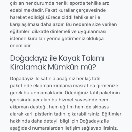
çıkılan her durumda her iki sporda tehlike arz
edebilmektedir. Fakat kurallar çerçevesinde
hareket edildiği sürece ciddi tehlikeler ile
karşılaşılması daha azdır. Bu nedenle size verilen
eğitimleri dikkatle dinlemeli ve uygulanması
istenen kuralları yerine getirmeniz oldukça
önemlidir.
Doğadayız ile Kayak Takımı
Kiralamak Mümkün mü?
Doğadayız ile satın alacağınız her kış tatil
paketinde ekipman kiralama masrafına girmenize
gerek bulunmamaktadır. Ödediğiniz tatil paketinin
içerisinde yer alan bu hizmet sayesinde hem
ekipman desteği, hem eğitim hem de skipass
alarak karlı pistlerin tadını çıkarabilirsiniz. Eğitimler
hakkında daha detaylı bilgi için Doğadayız ile
aşağıdaki numaralardan iletişim sağlayabilirsiniz.