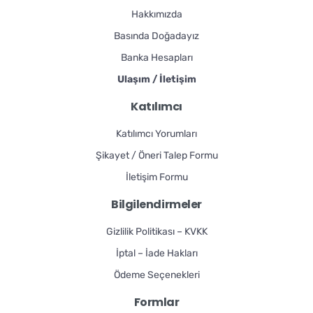
Hakkımızda
Basında Doğadayız
Banka Hesapları
Ulaşım / İletişim
Katılımcı
Katılımcı Yorumları
Şikayet / Öneri Talep Formu
İletişim Formu
Bilgilendirmeler
Gizlilik Politikası – KVKK
İptal – İade Hakları
Ödeme Seçenekleri
Formlar