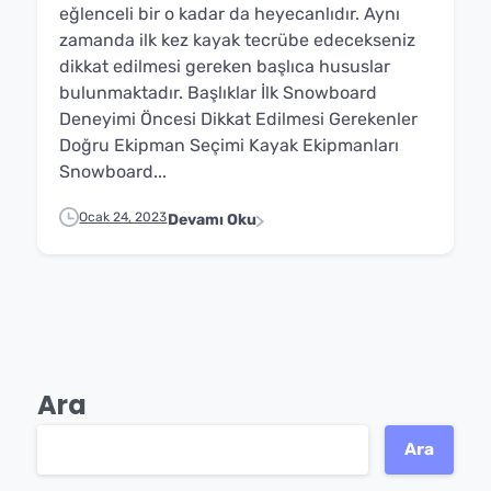
eğlenceli bir o kadar da heyecanlıdır. Aynı
zamanda ilk kez kayak tecrübe edecekseniz
dikkat edilmesi gereken başlıca hususlar
bulunmaktadır. Başlıklar İlk Snowboard
Deneyimi Öncesi Dikkat Edilmesi Gerekenler
Doğru Ekipman Seçimi Kayak Ekipmanları
Snowboard...
Ocak 24, 2023
Devamı Oku
Ara
Ara