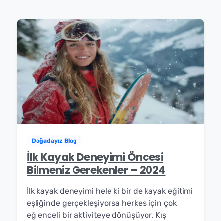
Doğadayız Blog
İlk Kayak Deneyimi Öncesi
Bilmeniz Gerekenler – 2024
İlk kayak deneyimi hele ki bir de kayak eğitimi
eşliğinde gerçekleşiyorsa herkes için çok
eğlenceli bir aktiviteye dönüşüyor. Kış