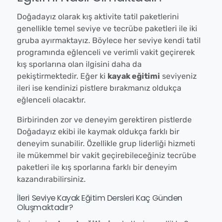
Doğadayız olarak kış aktivite tatil paketlerini
genellikle temel seviye ve tecrübe paketleri ile iki
gruba ayırmaktayız. Böylece her seviye kendi tatil
programında eğlenceli ve verimli vakit geçirerek
kış sporlarına olan ilgisini daha da
pekiştirmektedir. Eğer ki
kayak eğitimi
seviyeniz
ileri ise kendinizi pistlere bırakmanız oldukça
eğlenceli olacaktır.
Birbirinden zor ve deneyim gerektiren pistlerde
Doğadayız ekibi ile kaymak oldukça farklı bir
deneyim sunabilir. Özellikle grup liderliği hizmeti
ile mükemmel bir vakit geçirebileceğiniz tecrübe
paketleri ile kış sporlarına farklı bir deneyim
kazandırabilirsiniz.
İleri Seviye Kayak Eğitim Dersleri Kaç Günden
Oluşmaktadır?