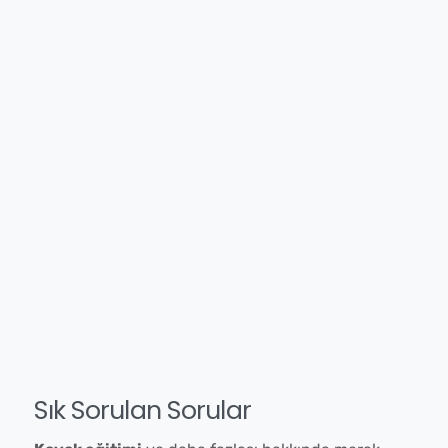
Sık Sorulan Sorular