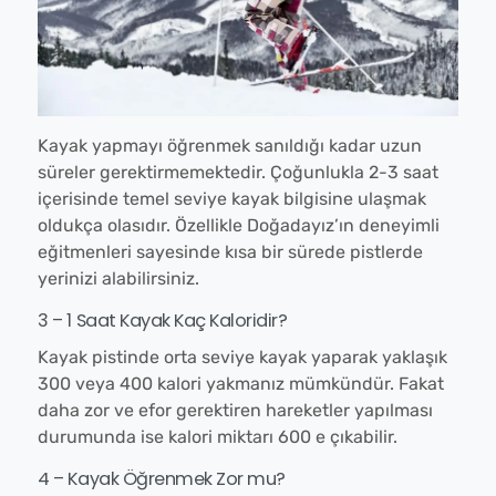
Kayak yapmayı öğrenmek sanıldığı kadar uzun
süreler gerektirmemektedir. Çoğunlukla 2-3 saat
içerisinde temel seviye kayak bilgisine ulaşmak
oldukça olasıdır. Özellikle Doğadayız’ın deneyimli
eğitmenleri sayesinde kısa bir sürede pistlerde
yerinizi alabilirsiniz.
3 – 1 Saat Kayak Kaç Kaloridir?
Kayak pistinde orta seviye kayak yaparak yaklaşık
300 veya 400 kalori yakmanız mümkündür. Fakat
daha zor ve efor gerektiren hareketler yapılması
durumunda ise kalori miktarı 600 e çıkabilir.
4 – Kayak Öğrenmek Zor mu?