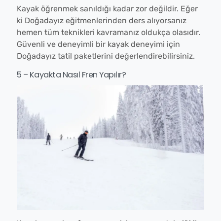
Kayak öğrenmek sanıldığı kadar zor değildir. Eğer
ki Doğadayız eğitmenlerinden ders alıyorsanız
hemen tüm teknikleri kavramanız oldukça olasıdır.
Güvenli ve deneyimli bir kayak deneyimi için
Doğadayız tatil paketlerini değerlendirebilirsiniz.
5 – Kayakta Nasıl Fren Yapılır?