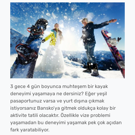
3 gece 4 gün boyunca muhteşem bir kayak
deneyimi yaşamaya ne dersiniz? Eğer yeşil
pasaportunuz varsa ve yurt dışına çıkmak
istiyorsanız Bansko’ya gitmek oldukça kolay bir
aktivite tatili olacaktır. Özellikle vize problemi
yaşamadan bu deneyimi yaşamak pek çok açıdan
fark yaratabiliyor.