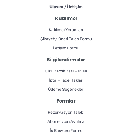
Ulaşım / İletişim
Katılımcı
Katılımcı Yorumları
Şikayet / Öneri Talep Formu
İletişim Formu
Bilgilendirmeler
Gizlilik Politikası – KVKK
İptal – İade Hakları
Ödeme Seçenekleri
Formlar
Rezervasyon Talebi
Abonelikten Ayrılma
İş Başvuru Formu