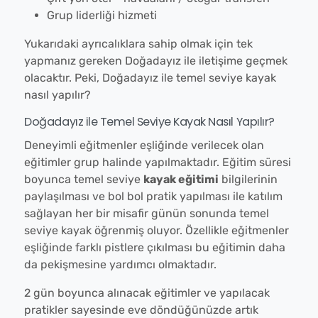
Grup liderliği hizmeti
Yukarıdaki ayrıcalıklara sahip olmak için tek
yapmanız gereken Doğadayız ile iletişime geçmek
olacaktır. Peki, Doğadayız ile temel seviye kayak
nasıl yapılır?
Doğadayız ile Temel Seviye Kayak Nasıl Yapılır?
Deneyimli eğitmenler eşliğinde verilecek olan
eğitimler grup halinde yapılmaktadır. Eğitim süresi
boyunca temel seviye
kayak eğitimi
bilgilerinin
paylaşılması ve bol bol pratik yapılması ile katılım
sağlayan her bir misafir günün sonunda temel
seviye kayak öğrenmiş oluyor. Özellikle eğitmenler
eşliğinde farklı pistlere çıkılması bu eğitimin daha
da pekişmesine yardımcı olmaktadır.
2 gün boyunca alınacak eğitimler ve yapılacak
pratikler sayesinde eve döndüğünüzde artık