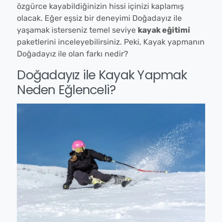
özgürce kayabildiğinizin hissi içinizi kaplamış
olacak. Eğer eşsiz bir deneyimi Doğadayız ile
yaşamak isterseniz temel seviye
kayak eğitimi
paketlerini inceleyebilirsiniz. Peki, Kayak yapmanın
Doğadayız ile olan farkı nedir?
Doğadayız ile Kayak Yapmak
Neden Eğlenceli?