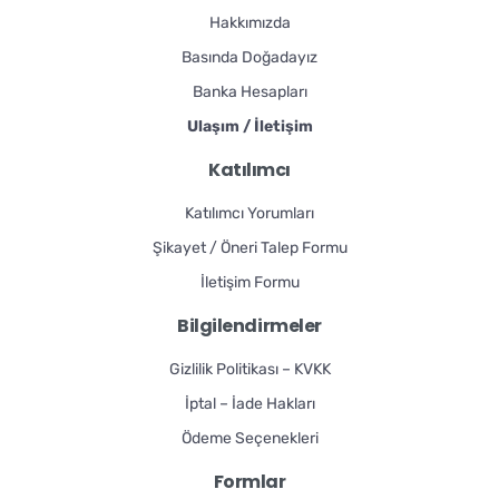
Hakkımızda
Basında Doğadayız
Banka Hesapları
Ulaşım / İletişim
Katılımcı
Katılımcı Yorumları
Şikayet / Öneri Talep Formu
İletişim Formu
Bilgilendirmeler
Gizlilik Politikası – KVKK
İptal – İade Hakları
Ödeme Seçenekleri
Formlar