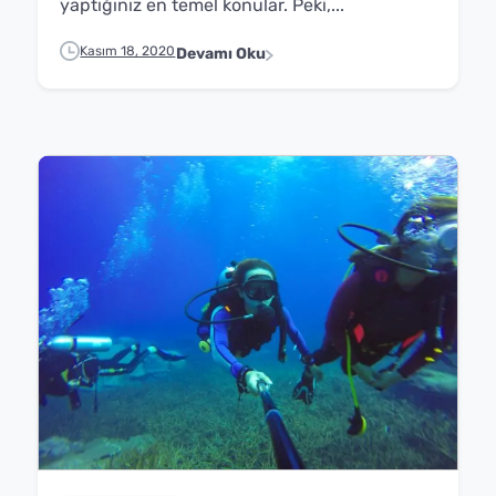
yaptığınız en temel konular. Peki,...
Kasım 18, 2020
Devamı Oku