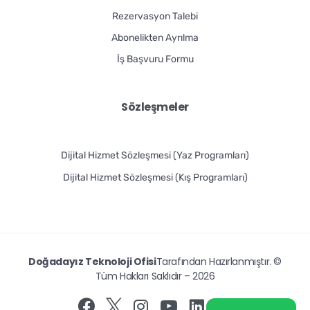
Rezervasyon Talebi
Abonelikten Ayrılma
İş Başvuru Formu
Sözleşmeler
Dijital Hizmet Sözleşmesi (Yaz Programları)
Dijital Hizmet Sözleşmesi (Kış Programları)
Doğadayız Teknoloji Ofisi
Tarafından Hazırlanmıştır. ©
Tüm Hakları Saklıdır – 2026