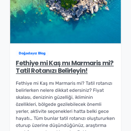
Doğadayız Blog
Fethiye mi Kaş mı Marmaris mi?
Tatil Rotanızı Belirleyin!
Fethiye mi Kaş mı Marmaris mi? Tatil rotanızı
belirlerken nelere dikkat edersiniz? Fiyat
skalası, denizinin güzelliği, ikliminin
özellikleri, bölgede gezilebilecek önemli
yerler, aktivite seçenekleri hatta belki gece
hayatı… Tüm bunlar tatil rotanızı oluştururken
oturup üzerine düşündüğünüz, araştırma