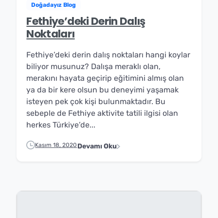
Doğadayız Blog
Fethiye’deki Derin Dalış
Noktaları
Fethiye’deki derin dalış noktaları hangi koylar
biliyor musunuz? Dalışa meraklı olan,
merakını hayata geçirip eğitimini almış olan
ya da bir kere olsun bu deneyimi yaşamak
isteyen pek çok kişi bulunmaktadır. Bu
sebeple de Fethiye aktivite tatili ilgisi olan
herkes Türkiye’de...
Kasım 18, 2020
Devamı Oku