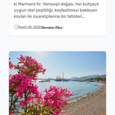
ki Marmaris’tir. Yemyeşil doğası, her bütçeye
uygun otel çeşitliliği, keşfedilmeyi bekleyen
koyları ile ziyaretçilerine bir tatilden...
Kasım 20, 2020
Devamı Oku