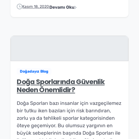
Kasım 18, 2020
Devamı Oku
Doğadayız Blog
Doğa Sporlarında Güvenlik
Neden Önemlidir?
Doğa Sporları bazı insanlar için vazgeçilemez
bir tutku iken bazıları için risk barındıran,
zorlu ya da tehlikeli sporlar kategorisinden
öteye geçemiyor. Bu olumsuz yargının en
büyük sebeplerinin başında Doğa Sporları ile