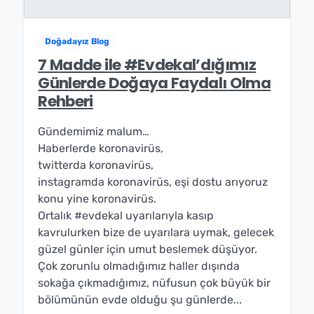
Doğadayız Blog
7 Madde ile #Evdekal’dığımız
Günlerde Doğaya Faydalı Olma
Rehberi
Gündemimiz malum…
Haberlerde koronavirüs,
twitterda koronavirüs,
instagramda koronavirüs, eşi dostu arıyoruz
konu yine koronavirüs.
Ortalık #evdekal uyarılarıyla kasıp
kavrulurken bize de uyarılara uymak, gelecek
güzel günler için umut beslemek düşüyor.
Çok zorunlu olmadığımız haller dışında
sokağa çıkmadığımız, nüfusun çok büyük bir
bölümünün evde olduğu şu günlerde...